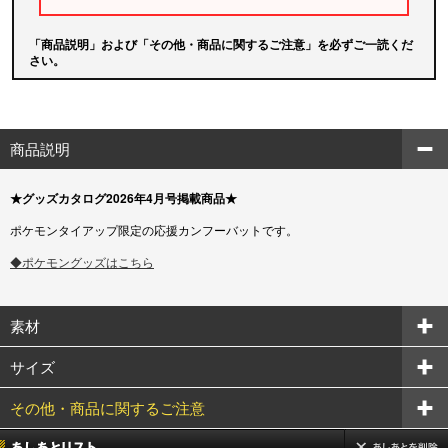
「商品説明」および「その他・商品に関するご注意」を必ずご一読くだ
さい。
商品説明
★グッズカタログ2026年4月号掲載商品★
ポケモンタイアップ限定の応援カンフーバットです。
◆ポケモングッズはこちら
素材
サイズ
その他・商品に関するご注意