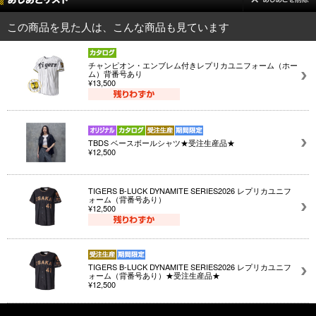
この商品を見た人は、こんな商品も見ています
チャンピオン・エンブレム付きレプリカユニフォーム（ホー
ム）背番号あり
¥13,500
TBDS ベースボールシャツ★受注生産品★
¥12,500
TIGERS B-LUCK DYNAMITE SERIES2026 レプリカユニフ
ォーム（背番号あり）
¥12,500
TIGERS B-LUCK DYNAMITE SERIES2026 レプリカユニフ
ォーム（背番号あり）★受注生産品★
¥12,500