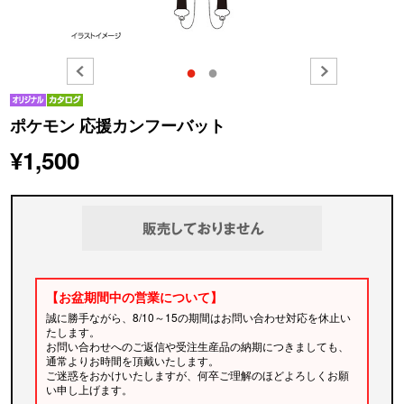
●
●
ポケモン 応援カンフーバット
¥1,500
【お盆期間中の営業について】
誠に勝手ながら、8/10～15の期間はお問い合わせ対応を休止い
たします。
お問い合わせへのご返信や受注生産品の納期につきましても、
通常よりお時間を頂戴いたします。
ご迷惑をおかけいたしますが、何卒ご理解のほどよろしくお願
い申し上げます。