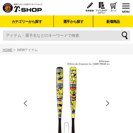
カテゴリーから探す
選手から探す
新着商品
HOME
NEWアイテム