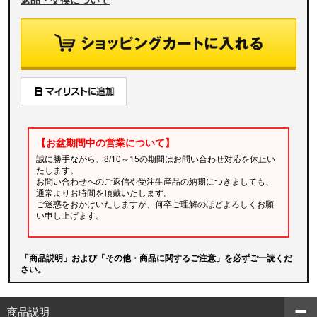
【お盆期間中の営業について】
誠に勝手ながら、8/10～15の期間はお問い合わせ対応を休止い
たします。
お問い合わせへのご返信や受注生産品の納期につきましても、
通常よりお時間を頂戴いたします。
ご迷惑をおかけいたしますが、何卒ご理解のほどよろしくお願
い申し上げます。
「商品説明」および「その他・商品に関するご注意」を必ずご一読くだ
さい。
商品説明