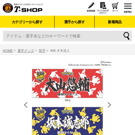
カテゴリーから探す
選手から探す
新着商品
HOME
選手グッズ
投手
#35 才木浩人