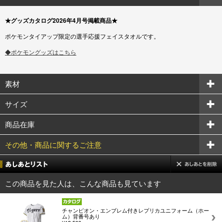
★グッズカタログ2026年4月号掲載商品★
ポケモンタイアップ限定の選手応援フェイスタオルです。
◆ポケモングッズはこちら
素材
サイズ
商品在庫
その他・商品に関するご注意
この商品を見た人は、こんな商品も見ています
チャンピオン・エンブレム付きレプリカユニフォーム（ホー
ム）背番号あり