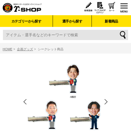
カテゴリーから探す
選手から探す
新着商品
HOME
企画グッズ
シークレット商品