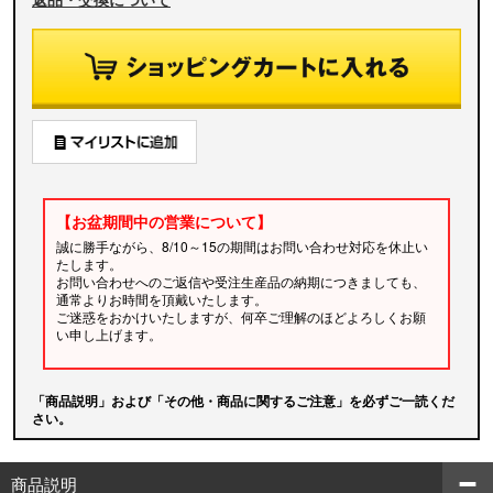
【お盆期間中の営業について】
誠に勝手ながら、8/10～15の期間はお問い合わせ対応を休止い
たします。
お問い合わせへのご返信や受注生産品の納期につきましても、
通常よりお時間を頂戴いたします。
ご迷惑をおかけいたしますが、何卒ご理解のほどよろしくお願
い申し上げます。
「商品説明」および「その他・商品に関するご注意」を必ずご一読くだ
さい。
商品説明