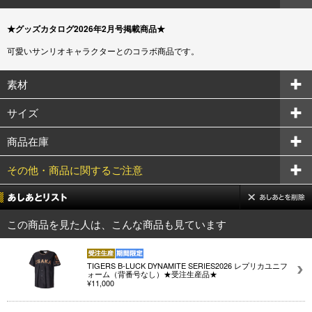
★グッズカタログ2026年2月号掲載商品★
可愛いサンリオキャラクターとのコラボ商品です。
素材
サイズ
商品在庫
その他・商品に関するご注意
この商品を見た人は、こんな商品も見ています
TIGERS B-LUCK DYNAMITE SERIES2026 レプリカユニフ
ォーム（背番号なし）★受注生産品★
¥11,000