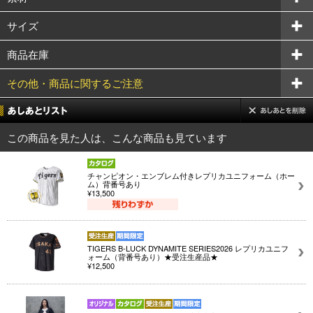
サイズ
商品在庫
その他・商品に関するご注意
この商品を見た人は、こんな商品も見ています
チャンピオン・エンブレム付きレプリカユニフォーム（ホー
ム）背番号あり
¥13,500
TIGERS B-LUCK DYNAMITE SERIES2026 レプリカユニフ
ォーム（背番号あり）★受注生産品★
¥12,500