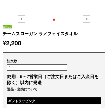
●
チームスローガン ラメフェイスタオル
¥2,200
注文数
納期：5～7営業日（ご注文日またはご入金日を
除く）以内に発送
返品・交換について
ギフトラッピング