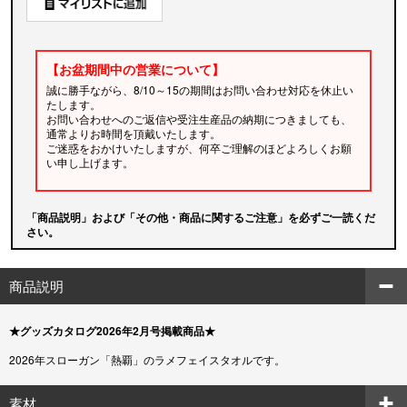
【お盆期間中の営業について】
誠に勝手ながら、8/10～15の期間はお問い合わせ対応を休止い
たします。
お問い合わせへのご返信や受注生産品の納期につきましても、
通常よりお時間を頂戴いたします。
ご迷惑をおかけいたしますが、何卒ご理解のほどよろしくお願
い申し上げます。
「商品説明」および「その他・商品に関するご注意」を必ずご一読くだ
さい。
商品説明
★グッズカタログ2026年2月号掲載商品★
2026年スローガン「熱覇」のラメフェイスタオルです。
素材