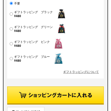
不要
ギフトラッピング ブラック
¥480
ギフトラッピング グリーン
¥480
ギフトラッピング ピンク
¥480
ギフトラッピング ブルー
¥480
ギフトラッピングについて