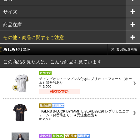
サイズ
商品在庫
その他・商品に関するご注意
この商品を見た人は、こんな商品も見ています
チャンピオン・エンブレム付きレプリカユニフォーム（ホー
ム）背番号あり
¥13,500
TIGERS B-LUCK DYNAMITE SERIES2026 レプリカユニフ
ォーム（背番号あり）★受注生産品★
¥12,500