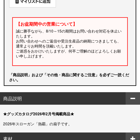
【お盆期間中の営業について】
誠に勝手ながら、8/10～15の期間はお問い合わせ対応を休止い
たします。
お問い合わせへのご返信や受注生産品の納期につきましても、
通常よりお時間を頂戴いたします。
ご迷惑をおかけいたしますが、何卒ご理解のほどよろしくお願
い申し上げます。
「商品説明」および「その他・商品に関するご注意」を必ずご一読くだ
さい。
商品説明
★グッズカタログ2026年2月号掲載商品★
2026年スローガン「熱覇」の扇子です。
素材