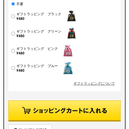
不要
ギフトラッピング ブラック
¥480
ギフトラッピング グリーン
¥480
ギフトラッピング ピンク
¥480
ギフトラッピング ブルー
¥480
ギフトラッピングについて