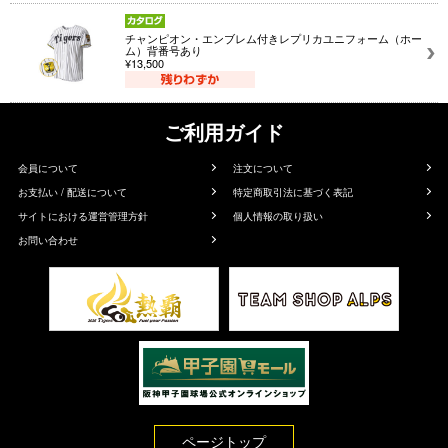
チャンピオン・エンブレム付きレプリカユニフォーム（ホー
ム）背番号あり
¥13,500
ご利用ガイド
会員について
注文について
お支払い / 配送について
特定商取引法に基づく表記
サイトにおける運営管理方針
個人情報の取り扱い
お問い合わせ
ページトップ