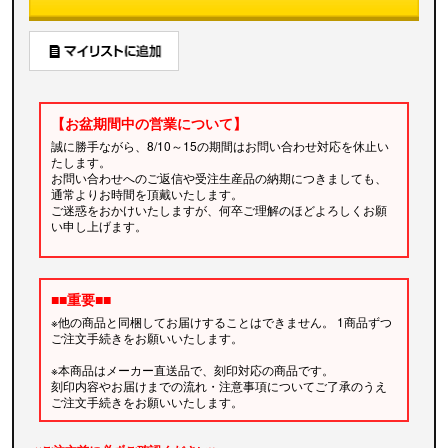
【お盆期間中の営業について】
誠に勝手ながら、8/10～15の期間はお問い合わせ対応を休止い
たします。
お問い合わせへのご返信や受注生産品の納期につきましても、
通常よりお時間を頂戴いたします。
ご迷惑をおかけいたしますが、何卒ご理解のほどよろしくお願
い申し上げます。
■■重要■■
※他の商品と同梱してお届けすることはできません。 1商品ずつ
ご注文手続きをお願いいたします。
※本商品はメーカー直送品で、刻印対応の商品です。
刻印内容やお届けまでの流れ・注意事項についてご了承のうえ
ご注文手続きをお願いいたします。