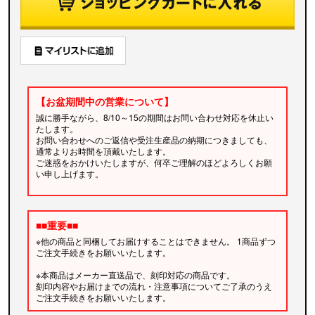
【お盆期間中の営業について】
誠に勝手ながら、8/10～15の期間はお問い合わせ対応を休止い
たします。
お問い合わせへのご返信や受注生産品の納期につきましても、
通常よりお時間を頂戴いたします。
ご迷惑をおかけいたしますが、何卒ご理解のほどよろしくお願
い申し上げます。
■■重要■■
※他の商品と同梱してお届けすることはできません。 1商品ずつ
ご注文手続きをお願いいたします。
※本商品はメーカー直送品で、刻印対応の商品です。
刻印内容やお届けまでの流れ・注意事項についてご了承のうえ
ご注文手続きをお願いいたします。