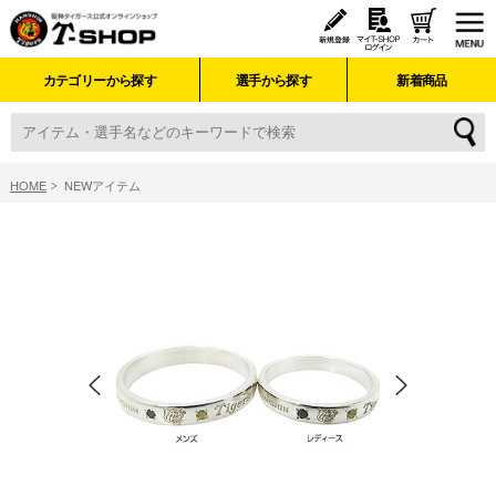
カテゴリーから探す
選手から探す
新着商品
HOME
NEWアイテム