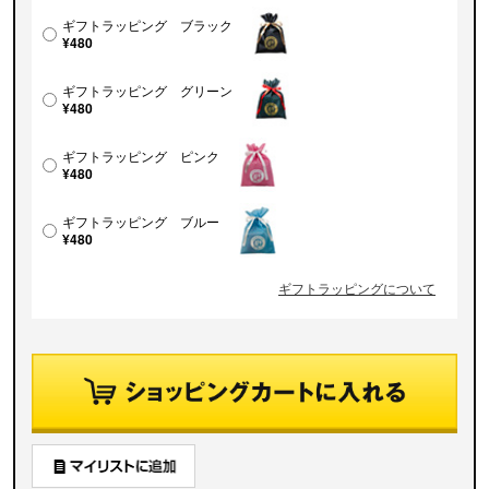
ギフトラッピング ブラック
¥480
ギフトラッピング グリーン
¥480
ギフトラッピング ピンク
¥480
ギフトラッピング ブルー
¥480
ギフトラッピングについて