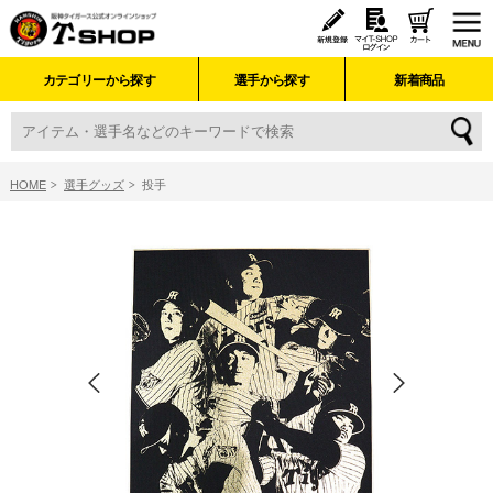
カテゴリーから探す
選手から探す
新着商品
HOME
選手グッズ
投手