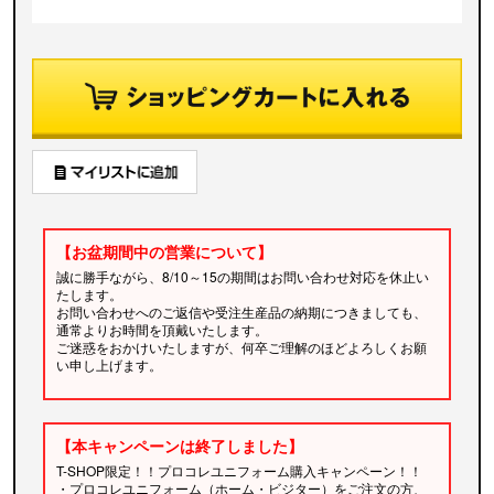
【お盆期間中の営業について】
誠に勝手ながら、8/10～15の期間はお問い合わせ対応を休止い
たします。
お問い合わせへのご返信や受注生産品の納期につきましても、
通常よりお時間を頂戴いたします。
ご迷惑をおかけいたしますが、何卒ご理解のほどよろしくお願
い申し上げます。
【本キャンペーンは終了しました】
T-SHOP限定！！プロコレユニフォーム購入キャンペーン！！
・プロコレユニフォーム（ホーム・ビジター）をご注文の方、