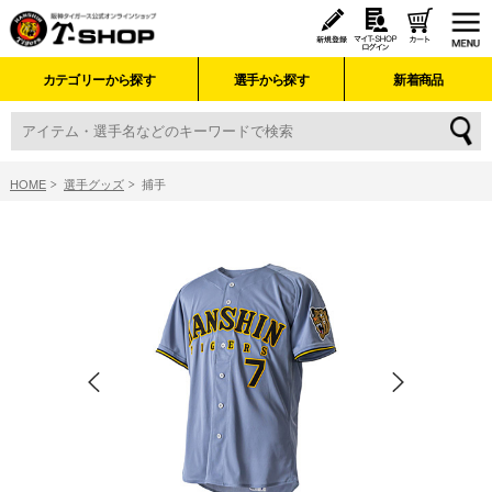
カテゴリーから探す
選手から探す
新着商品
HOME
選手グッズ
捕手