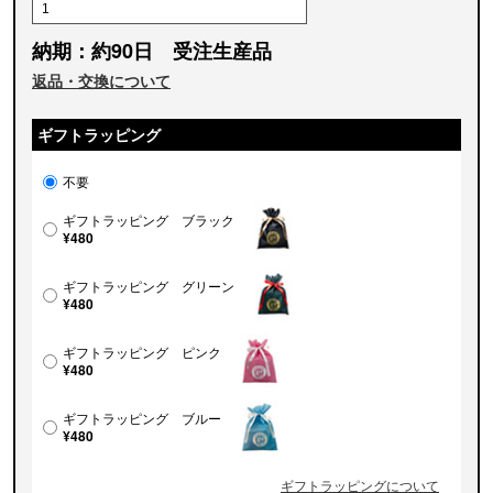
納期：約90日 受注生産品
返品・交換について
ギフトラッピング
不要
ギフトラッピング ブラック
¥480
ギフトラッピング グリーン
¥480
ギフトラッピング ピンク
¥480
ギフトラッピング ブルー
¥480
ギフトラッピングについて