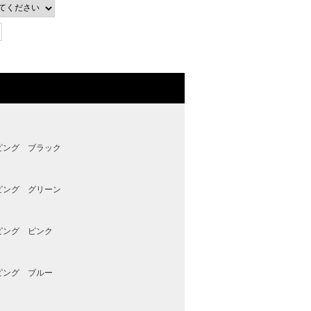
ピング ブラック
ピング グリーン
ピング ピンク
ピング ブルー