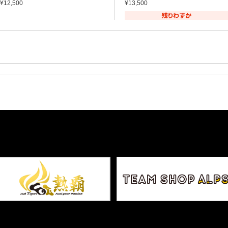
¥12,500
¥13,500