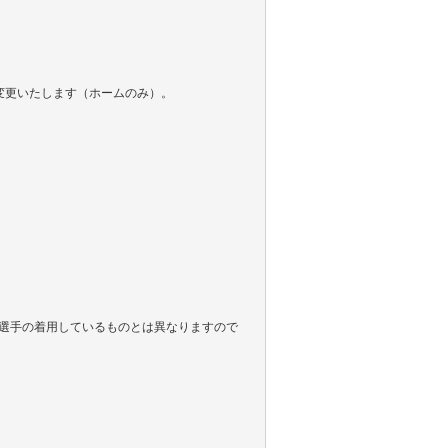
変更いたします（ホームのみ）。
選手の着用しているものとは異なりますので