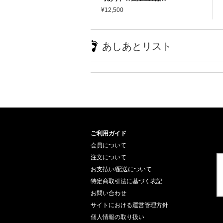
¥12,500
あしあとリスト
ご利用ガイド
会員について
注文について
お支払い/配送について
特定商取引法に基づく表記
お問い合わせ
サイトにおける運営管理方針
個人情報の取り扱い