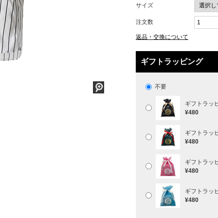
サイズ
注文数
返品・交換について
ギフトラッピング
不要
ギフトラッ
¥480
ギフトラッ
¥480
ギフトラッ
¥480
ギフトラッ
¥480