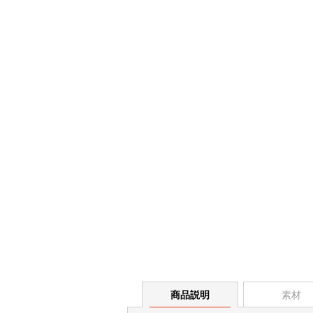
商品説明
素材