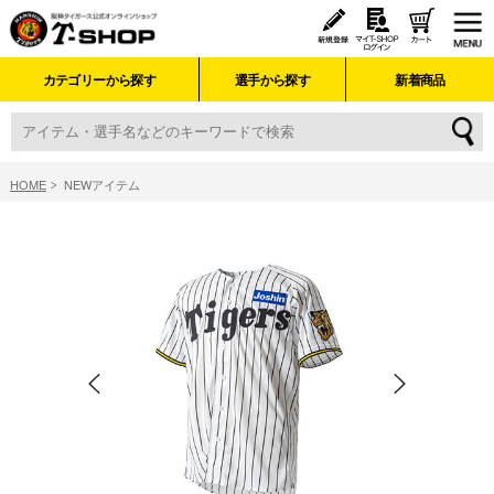
カテゴリーから探す
選手から探す
新着商品
HOME
NEWアイテム