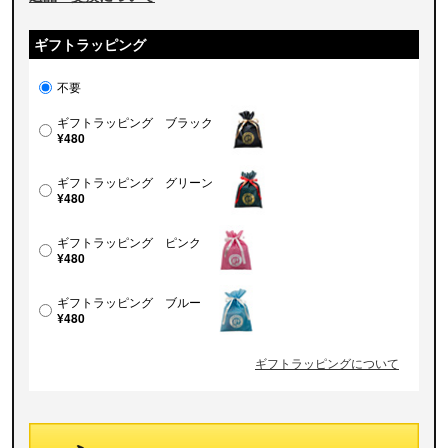
ギフトラッピング
不要
ギフトラッピング ブラック
¥480
ギフトラッピング グリーン
¥480
ギフトラッピング ピンク
¥480
ギフトラッピング ブルー
¥480
ギフトラッピングについて