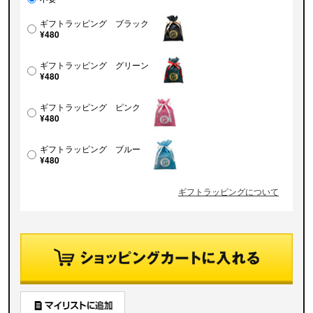
ギフトラッピング ブラック
¥480
ギフトラッピング グリーン
¥480
ギフトラッピング ピンク
¥480
ギフトラッピング ブルー
¥480
ギフトラッピングについて