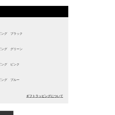
ピング ブラック
ピング グリーン
ピング ピンク
ピング ブルー
ギフトラッピングについて