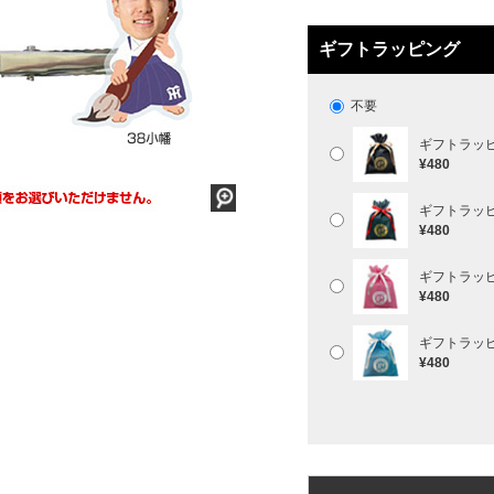
ギフトラッピング
不要
ギフトラッ
¥480
ギフトラッ
¥480
ギフトラッ
¥480
ギフトラッ
¥480