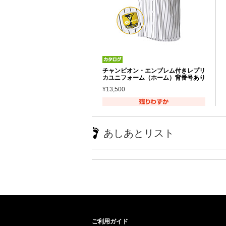
チャンピオン・エンブレム付きレプリ
カユニフォーム（ホーム）背番号あり
¥13,500
あしあとリスト
ご利用ガイド