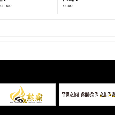
¥12,500
¥4,400