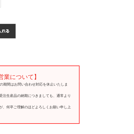
営業について】
15の期間はお問い合わせ対応を休止いたしま
受注生産品の納期につきましても、通常より
が、何卒ご理解のほどよろしくお願い申し上