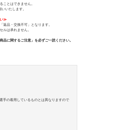
ることはできません。
願いいたします。
い≫
「返品・交換不可」となります。
セルは承れません。
商品に関するご注意」を必ずご一読ください。
選手の着用しているものとは異なりますので