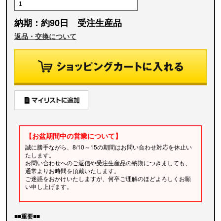
納期：約90日 受注生産品
返品・交換について
【お盆期間中の営業について】
誠に勝手ながら、8/10～15の期間はお問い合わせ対応を休止い
たします。
お問い合わせへのご返信や受注生産品の納期につきましても、
通常よりお時間を頂戴いたします。
ご迷惑をおかけいたしますが、何卒ご理解のほどよろしくお願
い申し上げます。
■■重要■■