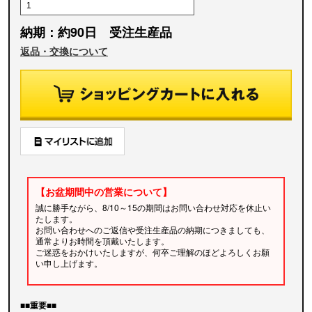
納期：約90日 受注生産品
返品・交換について
【お盆期間中の営業について】
誠に勝手ながら、8/10～15の期間はお問い合わせ対応を休止い
たします。
お問い合わせへのご返信や受注生産品の納期につきましても、
通常よりお時間を頂戴いたします。
ご迷惑をおかけいたしますが、何卒ご理解のほどよろしくお願
い申し上げます。
■■重要■■