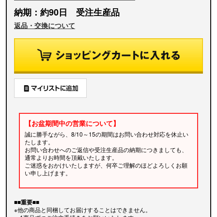
納期：約90日 受注生産品
返品・交換について
【お盆期間中の営業について】
誠に勝手ながら、8/10～15の期間はお問い合わせ対応を休止い
たします。
お問い合わせへのご返信や受注生産品の納期につきましても、
通常よりお時間を頂戴いたします。
ご迷惑をおかけいたしますが、何卒ご理解のほどよろしくお願
い申し上げます。
■■重要■■
※他の商品と同梱してお届けすることはできません。