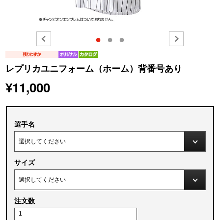
●
●
●
レプリカユニフォーム（ホーム）背番号あり
¥11,000
選手名
サイズ
注文数