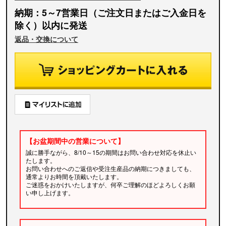
納期：5～7営業日（ご注文日またはご入金日を
除く）以内に発送
返品・交換について
【お盆期間中の営業について】
誠に勝手ながら、8/10～15の期間はお問い合わせ対応を休止い
たします。
お問い合わせへのご返信や受注生産品の納期につきましても、
通常よりお時間を頂戴いたします。
ご迷惑をおかけいたしますが、何卒ご理解のほどよろしくお願
い申し上げます。