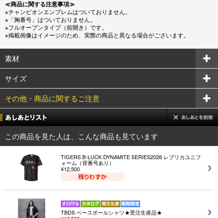
≪商品に関する注意事項≫
※チャンピオンエンブレムはついておりません。
※「胸番号」はついておりません。
※フルオープンタイプ（前開き）です。
※掲載画像はイメージのため、実際の商品と異なる場合がございます。
素材
サイズ
その他・商品に関するご注意
この商品を見た人は、こんな商品も見ています
TIGERS B-LUCK DYNAMITE SERIES2026 レプリカユニフ
ォーム（背番号あり）
¥12,500
TBDS ベースボールシャツ★受注生産品★