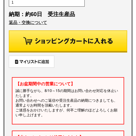
納期：約60日 受注生産品
返品・交換について
【お盆期間中の営業について】
誠に勝手ながら、8/10～15の期間はお問い合わせ対応を休止い
たします。
お問い合わせへのご返信や受注生産品の納期につきましても、
通常よりお時間を頂戴いたします。
ご迷惑をおかけいたしますが、何卒ご理解のほどよろしくお願
い申し上げます。