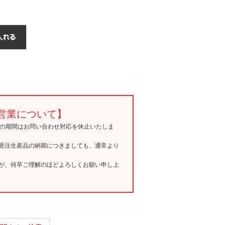
営業について】
15の期間はお問い合わせ対応を休止いたしま
受注生産品の納期につきましても、通常より
が、何卒ご理解のほどよろしくお願い申し上