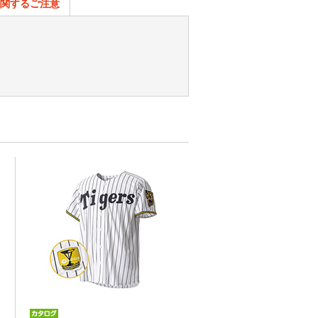
関するご注意