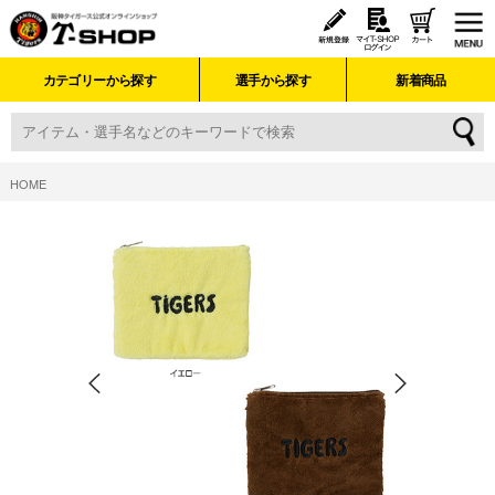
カテゴリーから探す
選手から探す
新着商品
HOME