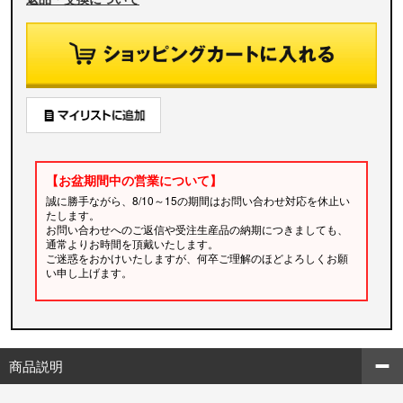
【お盆期間中の営業について】
誠に勝手ながら、8/10～15の期間はお問い合わせ対応を休止い
たします。
お問い合わせへのご返信や受注生産品の納期につきましても、
通常よりお時間を頂戴いたします。
ご迷惑をおかけいたしますが、何卒ご理解のほどよろしくお願
い申し上げます。
商品説明