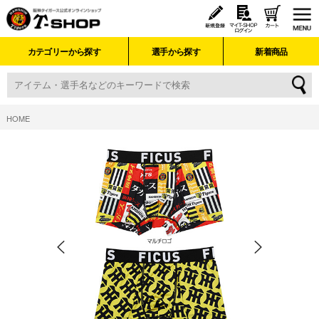
カテゴリーから探す
選手から探す
新着商品
HOME