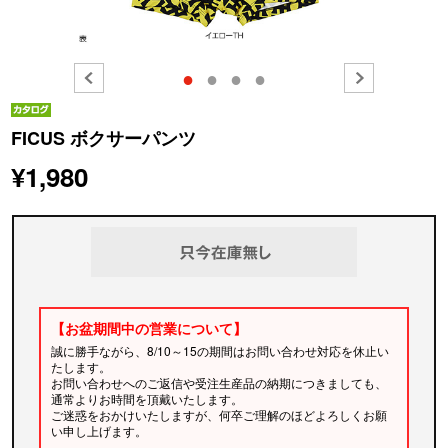
●
●
●
●
FICUS ボクサーパンツ
¥1,980
【お盆期間中の営業について】
誠に勝手ながら、8/10～15の期間はお問い合わせ対応を休止い
たします。
お問い合わせへのご返信や受注生産品の納期につきましても、
通常よりお時間を頂戴いたします。
ご迷惑をおかけいたしますが、何卒ご理解のほどよろしくお願
い申し上げます。