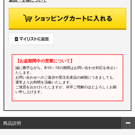
【お盆期間中の営業について】
誠に勝手ながら、8/10～15の期間はお問い合わせ対応を休止い
たします。
お問い合わせへのご返信や受注生産品の納期につきましても、
通常よりお時間を頂戴いたします。
ご迷惑をおかけいたしますが、何卒ご理解のほどよろしくお願
い申し上げます。
商品説明