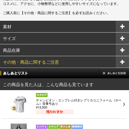
コスメに、アクセに、小物整理などに使用しやすいサイズになっています。
ご購入前に【その他・商品に関するご注意】を必ずお読みください。
素材
サイズ
商品在庫
その他・商品に関するご注意
この商品を見た人は、こんな商品も見ています
チャンピオン・エンブレム付きレプリカユニフォーム（ホー
ム）背番号あり
¥13,500