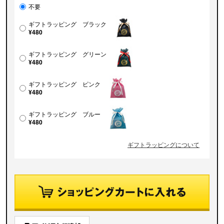
不要
ギフトラッピング ブラック
¥480
ギフトラッピング グリーン
¥480
ギフトラッピング ピンク
¥480
ギフトラッピング ブルー
¥480
ギフトラッピングについて