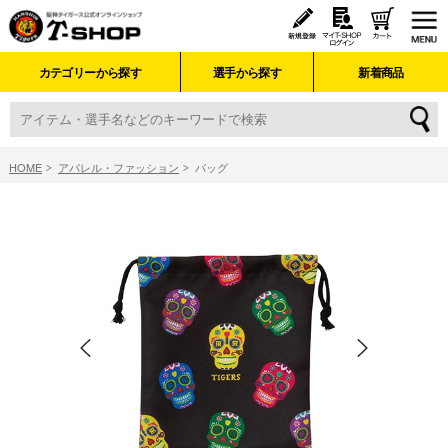
カテゴリーから探す
選手から探す
新着商品
HOME
アパレル・ファッション
バッグ