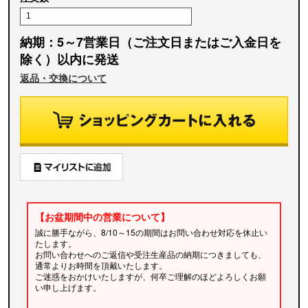
納期：5～7営業日（ご注文日またはご入金日を
除く）以内に発送
返品・交換について
【お盆期間中の営業について】
誠に勝手ながら、8/10～15の期間はお問い合わせ対応を休止い
たします。
お問い合わせへのご返信や受注生産品の納期につきましても、
通常よりお時間を頂戴いたします。
ご迷惑をおかけいたしますが、何卒ご理解のほどよろしくお願
い申し上げます。