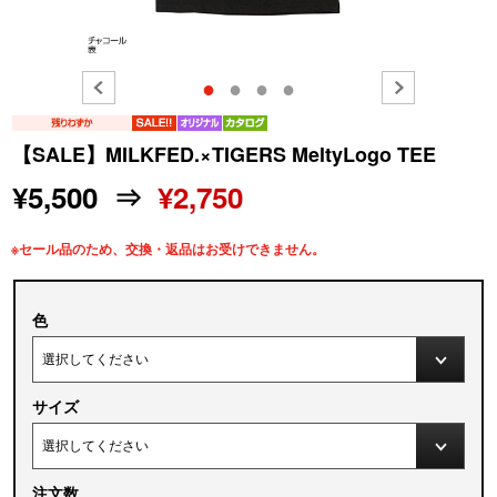
●
●
●
●
【SALE】MILKFED.×TIGERS MeltyLogo TEE
¥5,500 ⇒
¥2,750
※セール品のため、交換・返品はお受けできません。
色
サイズ
注文数