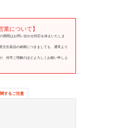
営業について】
15の期間はお問い合わせ対応を休止いたしま
受注生産品の納期につきましても、通常より
が、何卒ご理解のほどよろしくお願い申し上
関するご注意