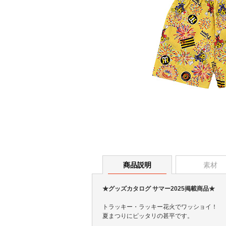
商品説明
素材
★グッズカタログ サマー2025掲載商品★
トラッキー・ラッキー花火でワッショイ！
夏まつりにピッタリの甚平です。