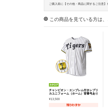
ご購入前に【その他・商品に関するご注意】
この商品を見ている方は、
チャンピオン・エンブレム付きレプリ
カユニフォーム（ホーム）背番号あり
¥13,500