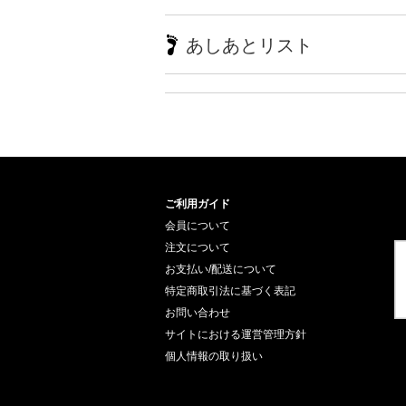
あしあとリスト
ご利用ガイド
会員について
注文について
お支払い/配送について
特定商取引法に基づく表記
お問い合わせ
サイトにおける運営管理方針
個人情報の取り扱い