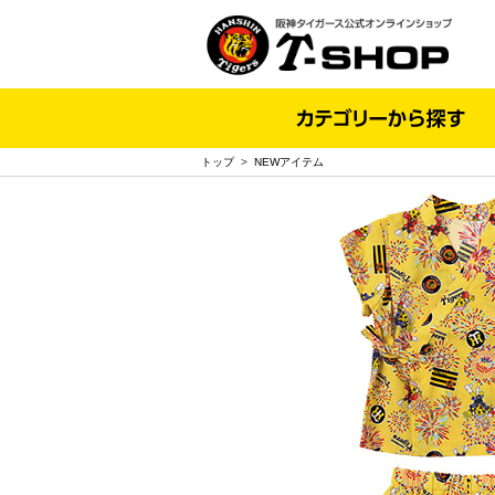
トップ
>
NEWアイテム