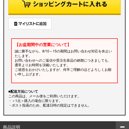
【お盆期間中の営業について】
誠に勝手ながら、8/10～15の期間はお問い合わせ対応を休止い
たします。
お問い合わせへのご返信や受注生産品の納期につきましても、
通常よりお時間を頂戴いたします。
ご迷惑をおかけいたしますが、何卒ご理解のほどよろしくお願
い申し上げます。
■配送方法について
この商品は、メール便をご利用いただけます。
・＜1点＞購入の場合に限ります。
・ポスト投函のため、配達日時の指定はできません。
商品説明