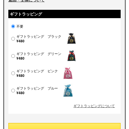
ギフトラッピング
不要
ギフトラッピング ブラック
¥480
ギフトラッピング グリーン
¥480
ギフトラッピング ピンク
¥480
ギフトラッピング ブルー
¥480
ギフトラッピングについて