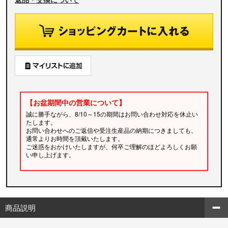
【お盆期間中の営業について】
誠に勝手ながら、8/10～15の期間はお問い合わせ対応を休止い
たします。
お問い合わせへのご返信や受注生産品の納期につきましても、
通常よりお時間を頂戴いたします。
ご迷惑をおかけいたしますが、何卒ご理解のほどよろしくお願
い申し上げます。
商品説明