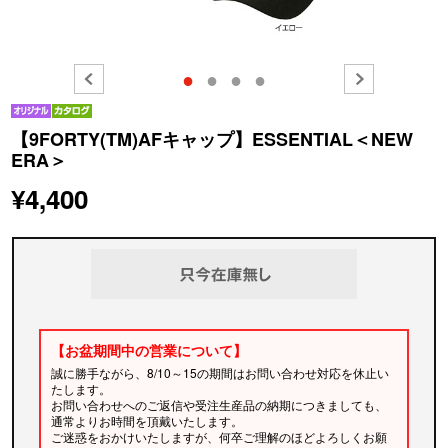
●
●
●
●
【9FORTY(TM)AFキャップ】ESSENTIAL＜NEW
ERA＞
¥4,400
【お盆期間中の営業について】
誠に勝手ながら、8/10～15の期間はお問い合わせ対応を休止い
たします。
お問い合わせへのご返信や受注生産品の納期につきましても、
通常よりお時間を頂戴いたします。
ご迷惑をおかけいたしますが、何卒ご理解のほどよろしくお願