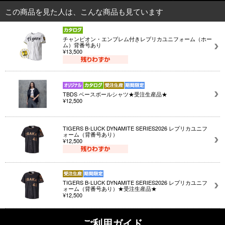
この商品を見た人は、こんな商品も見ています
チャンピオン・エンブレム付きレプリカユニフォーム（ホー
ム）背番号あり
¥13,500
TBDS ベースボールシャツ★受注生産品★
¥12,500
TIGERS B-LUCK DYNAMITE SERIES2026 レプリカユニフ
ォーム（背番号あり）
¥12,500
TIGERS B-LUCK DYNAMITE SERIES2026 レプリカユニフ
ォーム（背番号あり）★受注生産品★
¥12,500
ご利用ガイド