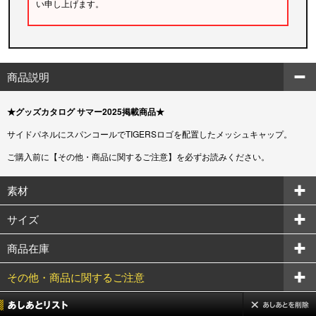
い申し上げます。
商品説明
★グッズカタログ サマー2025掲載商品★
サイドパネルにスパンコールでTIGERSロゴを配置したメッシュキャップ。
ご購入前に【その他・商品に関するご注意】を必ずお読みください。
素材
サイズ
商品在庫
その他・商品に関するご注意