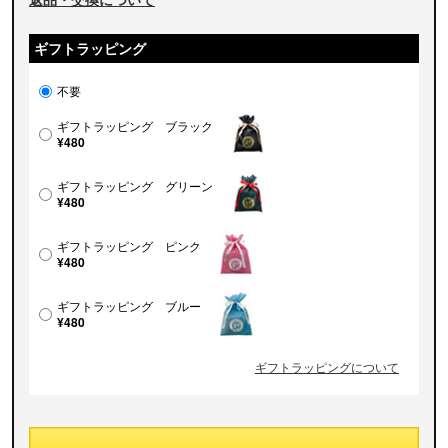
ギフトラッピング
不要
ギフトラッピング ブラック
¥480
ギフトラッピング グリーン
¥480
ギフトラッピング ピンク
¥480
ギフトラッピング ブルー
¥480
ギフトラッピングについて