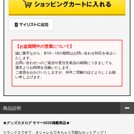
【お盆期間中の営業について】
誠に勝手ながら、8/10～15の期間はお問い合わせ対応を休止い
たします。
お問い合わせへのご返信や受注生産品の納期につきましても、
通常よりお時間を頂戴いたします。
ご迷惑をおかけいたしますが、何卒ご理解のほどよろしくお願
い申し上げます。
商品説明
★グッズカタログ サマー2025掲載商品★
リラックスできて、オシャレもできちゃう万能なセットアップ！