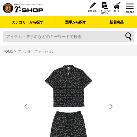
カテゴリーから探す
選手から探す
新着商品
HOME
アパレル・ファッション