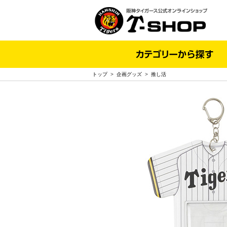
トップ
>
企画グッズ
>
推し活