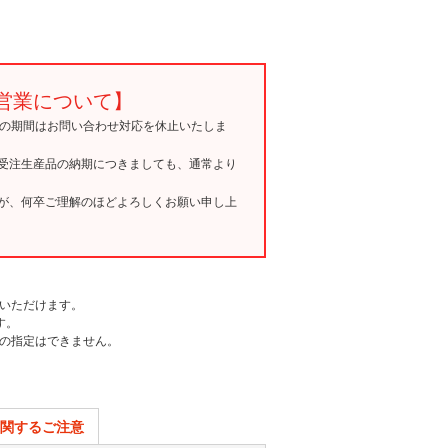
営業について】
15の期間はお問い合わせ対応を休止いたしま
受注生産品の納期につきましても、通常より
が、何卒ご理解のほどよろしくお願い申し上
いただけます。
す。
の指定はできません。
関するご注意