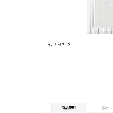
商品説明
素材