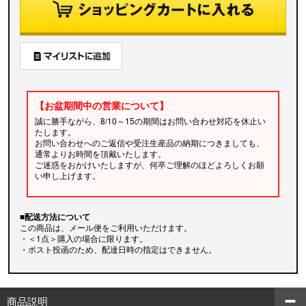
【お盆期間中の営業について】
誠に勝手ながら、8/10～15の期間はお問い合わせ対応を休止い
たします。
お問い合わせへのご返信や受注生産品の納期につきましても、
通常よりお時間を頂戴いたします。
ご迷惑をおかけいたしますが、何卒ご理解のほどよろしくお願
い申し上げます。
■配送方法について
この商品は、メール便をご利用いただけます。
・＜1点＞購入の場合に限ります。
・ポスト投函のため、配達日時の指定はできません。
商品説明