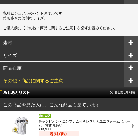
私服ビジュアルのハンドタオルです。
持ち歩きに便利なサイズ。
ご購入前に【その他・商品に関するご注意】を必ずお読みください。
素材
サイズ
商品在庫
その他・商品に関するご注意
この商品を見た人は、こんな商品も見ています
チャンピオン・エンブレム付きレプリカユニフォーム（ホー
ム）背番号あり
¥13,500