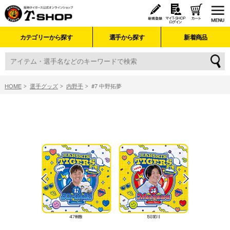
カテゴリーから探す
選手から探す
新着商品
HOME
選手グッズ
内野手
#7 中野拓夢