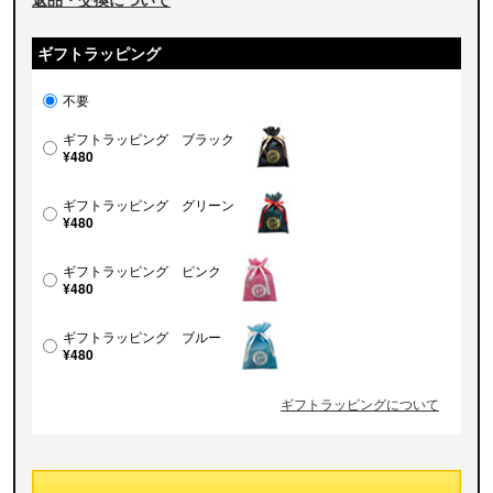
ギフトラッピング
不要
ギフトラッピング ブラック
¥480
ギフトラッピング グリーン
¥480
ギフトラッピング ピンク
¥480
ギフトラッピング ブルー
¥480
ギフトラッピングについて