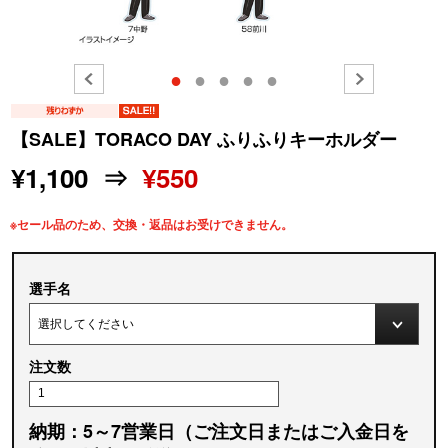
●
●
●
●
●
【SALE】TORACO DAY ふりふりキーホルダー
¥1,100 ⇒
¥550
※セール品のため、交換・返品はお受けできません。
選手名
注文数
納期：5～7営業日（ご注文日またはご入金日を