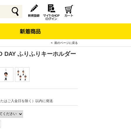
< 前のページに戻る
CO DAY ふりふりキーホルダー
またはご入金日を除く）以内に発送