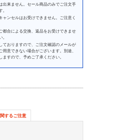
は出来ません。セール商品のみでご注文手
す。
キャンセルはお受けできません。ご注意く
ご都合による交換、返品をお受けできませ
い。
しておりますので、ご注文確認のメールが
ご用意できない場合がございます。別途、
しますので、予めご了承ください。
関するご注意