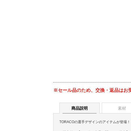
※セール品のため、交換・返品はお
商品説明
素材
TORACOの選手デザインのアイテムが登場！