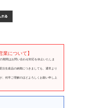
営業について】
15の期間はお問い合わせ対応を休止いたしま
受注生産品の納期につきましても、通常より
が、何卒ご理解のほどよろしくお願い申し上