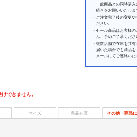
・一般商品との同時購入
続きをお願いいたしま
・ご注文完了後の変更や
ださい。
・セール商品はお客様の
ん。予めご了承くださ
・複数店舗で在庫を共有
届いた場合でも商品を
メールにてご連絡いた
受けできません。
サイズ
商品在庫
その他・商品に