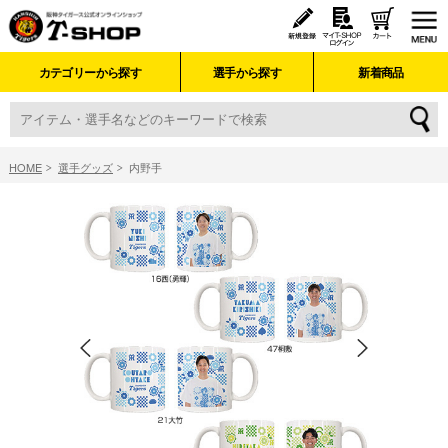
カテゴリーから探す
選手から探す
新着商品
HOME
選手グッズ
内野手