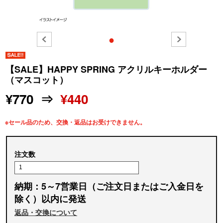
●
【SALE】HAPPY SPRING アクリルキーホルダー
（マスコット）
¥770 ⇒
¥440
※セール品のため、交換・返品はお受けできません。
注文数
納期：5～7営業日（ご注文日またはご入金日を
除く）以内に発送
返品・交換について