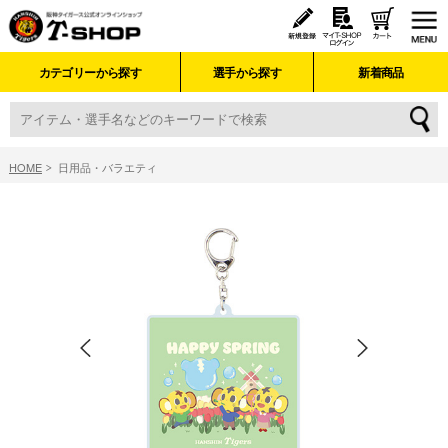
カテゴリーから探す
選手から探す
新着商品
HOME
日用品・バラエティ