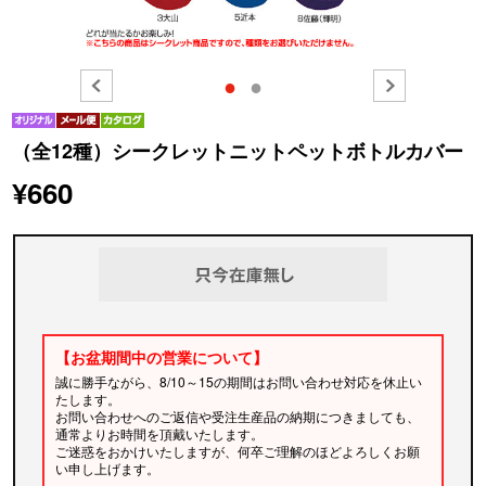
●
●
（全12種）シークレットニットペットボトルカバー
¥660
【お盆期間中の営業について】
誠に勝手ながら、8/10～15の期間はお問い合わせ対応を休止い
たします。
お問い合わせへのご返信や受注生産品の納期につきましても、
通常よりお時間を頂戴いたします。
ご迷惑をおかけいたしますが、何卒ご理解のほどよろしくお願
い申し上げます。