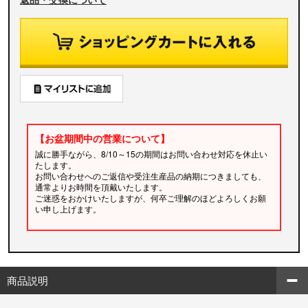
【お盆期間中の営業について】
誠に勝手ながら、8/10～15の期間はお問い合わせ対応を休止い
たします。
お問い合わせへのご返信や受注生産品の納期につきましても、
通常よりお時間を頂戴いたします。
ご迷惑をおかけいたしますが、何卒ご理解のほどよろしくお願
い申し上げます。
商品説明