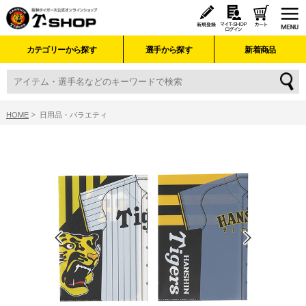
カテゴリーから探す
選手から探す
新着商品
HOME
日用品・バラエティ