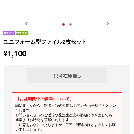
●
●
ユニフォーム型ファイル2枚セット
¥1,100
【お盆期間中の営業について】
誠に勝手ながら、8/10～15の期間はお問い合わせ対応を休止い
たします。
お問い合わせへのご返信や受注生産品の納期につきましても、
通常よりお時間を頂戴いたします。
ご迷惑をおかけいたしますが、何卒ご理解のほどよろしくお願
い申し上げます。