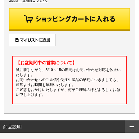
【お盆期間中の営業について】
誠に勝手ながら、8/10～15の期間はお問い合わせ対応を休止い
たします。
お問い合わせへのご返信や受注生産品の納期につきましても、
通常よりお時間を頂戴いたします。
ご迷惑をおかけいたしますが、何卒ご理解のほどよろしくお願
い申し上げます。
商品説明