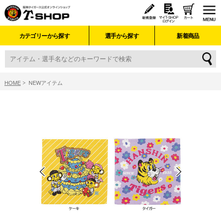
カテゴリーから探す
選手から探す
新着商品
HOME
NEWアイテム