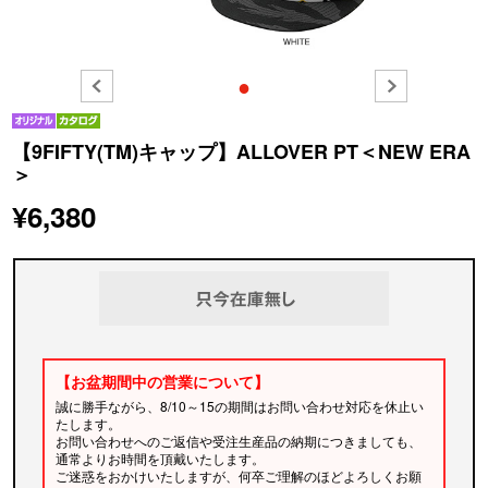
●
【9FIFTY(TM)キャップ】ALLOVER PT＜NEW ERA
＞
¥6,380
【お盆期間中の営業について】
誠に勝手ながら、8/10～15の期間はお問い合わせ対応を休止い
たします。
お問い合わせへのご返信や受注生産品の納期につきましても、
通常よりお時間を頂戴いたします。
ご迷惑をおかけいたしますが、何卒ご理解のほどよろしくお願