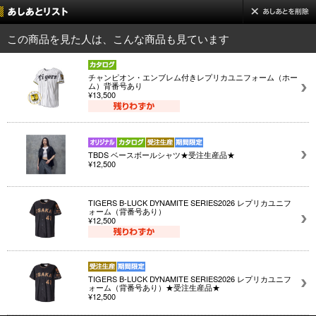
この商品を見た人は、こんな商品も見ています
チャンピオン・エンブレム付きレプリカユニフォーム（ホー
ム）背番号あり
¥13,500
TBDS ベースボールシャツ★受注生産品★
¥12,500
TIGERS B-LUCK DYNAMITE SERIES2026 レプリカユニフ
ォーム（背番号あり）
¥12,500
TIGERS B-LUCK DYNAMITE SERIES2026 レプリカユニフ
ォーム（背番号あり）★受注生産品★
¥12,500