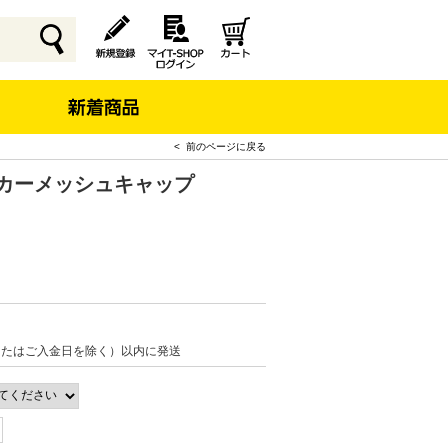
< 前のページに戻る
ラッカーメッシュキャップ
またはご入金日を除く）以内に発送