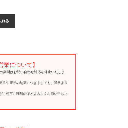
営業について】
15の期間はお問い合わせ対応を休止いたしま
受注生産品の納期につきましても、通常より
が、何卒ご理解のほどよろしくお願い申し上