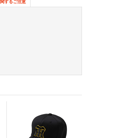
関するご注意