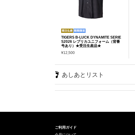
TIGERS B-LUCK DYNAMITE SERIE
S2026 レプリカユニフォーム（背番
号あり）★受注生産品★
¥12,500
あしあとリスト
ご利用ガイド
会員について