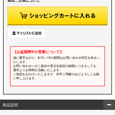
【お盆期間中の営業について】
誠に勝手ながら、8/10～15の期間はお問い合わせ対応を休止い
たします。
お問い合わせへのご返信や受注生産品の納期につきましても、
通常よりお時間を頂戴いたします。
ご迷惑をおかけいたしますが、何卒ご理解のほどよろしくお願
い申し上げます。
商品説明