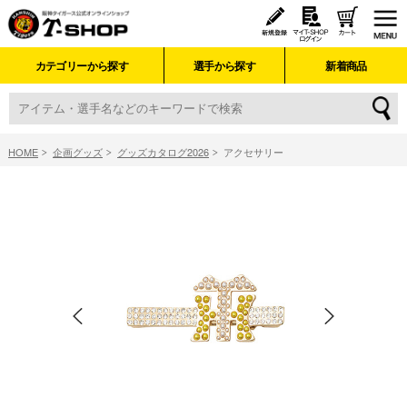
カテゴリーから探す
選手から探す
新着商品
HOME
企画グッズ
グッズカタログ2026
アクセサリー