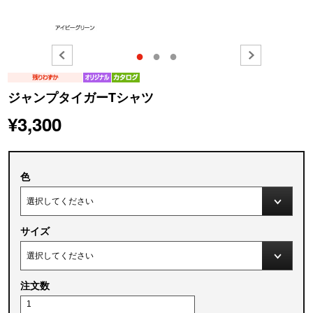
●
●
●
ジャンプタイガーTシャツ
¥3,300
色
サイズ
注文数