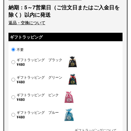
納期：5～7営業日（ご注文日またはご入金日を
除く）以内に発送
返品・交換について
ギフトラッピング
不要
ギフトラッピング ブラック
¥480
ギフトラッピング グリーン
¥480
ギフトラッピング ピンク
¥480
ギフトラッピング ブルー
¥480
ギフトラッピングについて