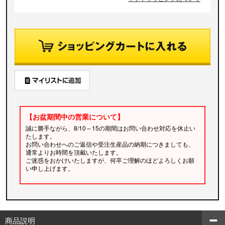
【お盆期間中の営業について】
誠に勝手ながら、8/10～15の期間はお問い合わせ対応を休止い
たします。
お問い合わせへのご返信や受注生産品の納期につきましても、
通常よりお時間を頂戴いたします。
ご迷惑をおかけいたしますが、何卒ご理解のほどよろしくお願
い申し上げます。
商品説明