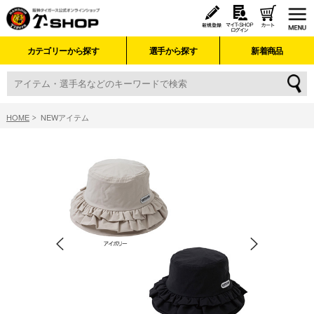
カテゴリーから探す
選手から探す
新着商品
HOME
NEWアイテム