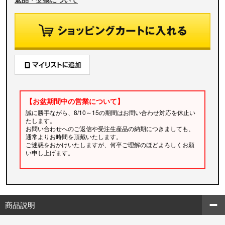
【お盆期間中の営業について】
誠に勝手ながら、8/10～15の期間はお問い合わせ対応を休止い
たします。
お問い合わせへのご返信や受注生産品の納期につきましても、
通常よりお時間を頂戴いたします。
ご迷惑をおかけいたしますが、何卒ご理解のほどよろしくお願
い申し上げます。
商品説明