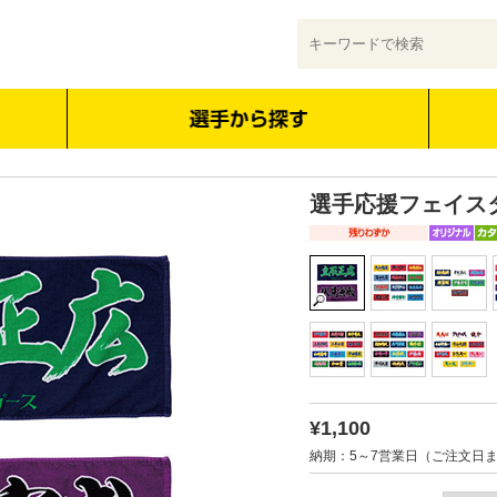
選手応援フェイス
¥1,100
納期：5～7営業日（ご注文日