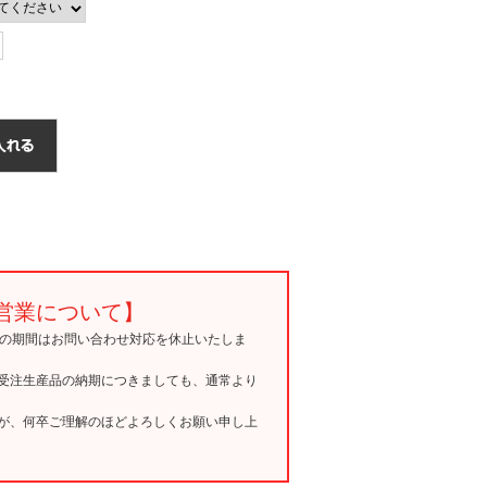
営業について】
15の期間はお問い合わせ対応を休止いたしま
受注生産品の納期につきましても、通常より
が、何卒ご理解のほどよろしくお願い申し上