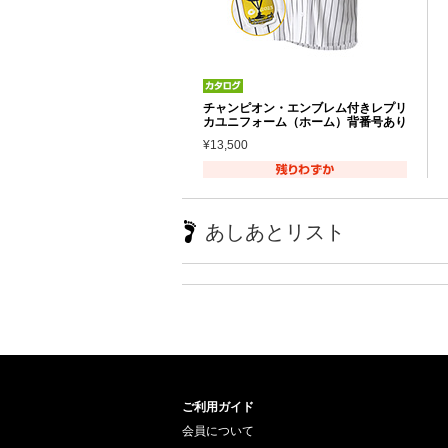
チャンピオン・エンブレム付きレプリ
カユニフォーム（ホーム）背番号あり
¥13,500
あしあとリスト
ご利用ガイド
会員について