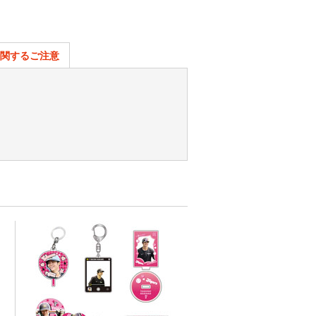
関するご注意