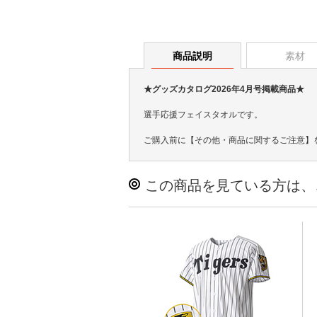
商品説明
素材
★グッズカタログ2026年4月号掲載商品★
選手応援フェイスタオルです。
ご購入前に【その他・商品に関するご注意】
この商品を見ている方は、