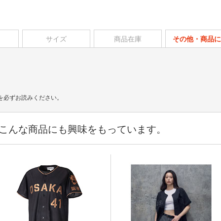
サイズ
商品在庫
その他・商品に
を必ずお読みください。
こんな商品にも興味をもっています。