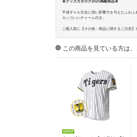
★グッズカタログ2025掲載商品★
平成ギャル文化に強い影響力を与えたふわふわ
カッコいいチャーム付き。
ご購入前に【その他・商品に関するご注意】
この商品を見ている方は、