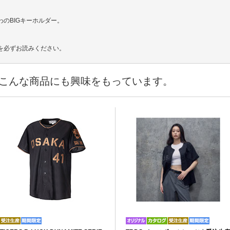
のBIGキーホルダー。
を必ずお読みください。
こんな商品にも興味をもっています。