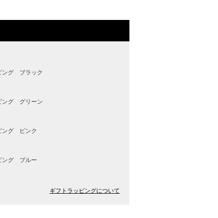
ピング ブラック
ピング グリーン
ピング ピンク
ピング ブルー
ギフトラッピングについて