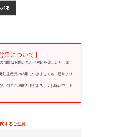
営業について】
15の期間はお問い合わせ対応を休止いたしま
受注生産品の納期につきましても、通常より
が、何卒ご理解のほどよろしくお願い申し上
関するご注意