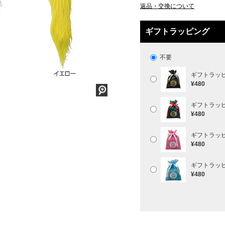
返品・交換について
ギフトラッピング
不要
ギフトラッ
¥480
ギフトラッ
¥480
ギフトラッ
¥480
ギフトラッ
¥480